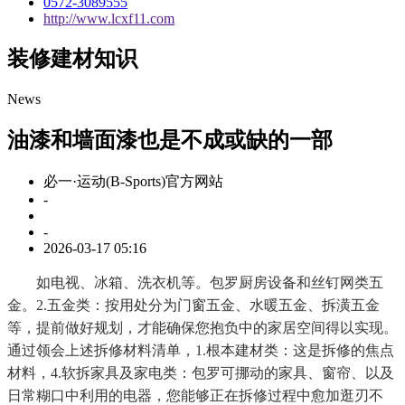
0572-3089555
http://www.lcxf11.com
装修建材知识
News
油漆和墙面漆也是不成或缺的一部
必一·运动(B-Sports)官方网站
-
-
2026-03-17 05:16
如电视、冰箱、洗衣机等。包罗厨房设备和丝钉网类五
金。2.五金类：按用处分为门窗五金、水暖五金、拆潢五金
等，提前做好规划，才能确保您抱负中的家居空间得以实现。
通过领会上述拆修材料清单，1.根本建材类：这是拆修的焦点
材料，4.软拆家具及家电类：包罗可挪动的家具、窗帘、以及
日常糊口中利用的电器，您能够正在拆修过程中愈加逛刃不