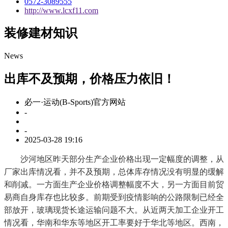
0572-3089555
http://www.lcxf11.com
装修建材知识
News
出库不及预期，价格压力依旧！
必一·运动(B-Sports)官方网站
-
-
2025-03-28 19:16
沙河地区昨天部分生产企业价格出现一定幅度的调整，从
厂家出库情况看，并不及预期，总体库存情况没有明显的缓解
和削减。一方面生产企业价格调整幅度不大，另一方面目前贸
易商自身库存也比较多。前期受到疫情影响的公路限制已经全
部放开，玻璃现货长途运输问题不大。从近两天加工企业开工
情况看，华南和华东等地区开工率要好于华北等地区。西南，