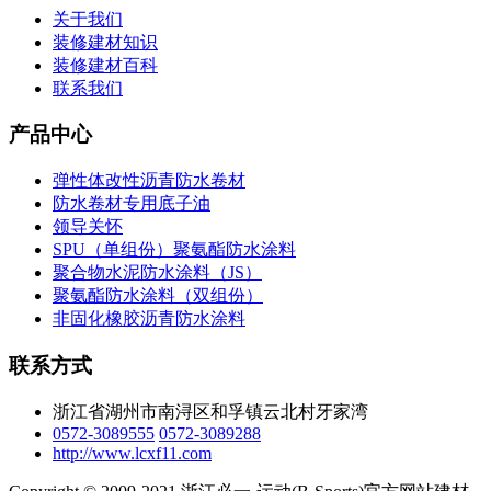
关于我们
装修建材知识
装修建材百科
联系我们
产品中心
弹性体改性沥青防水卷材
防水卷材专用底子油
领导关怀
SPU（单组份）聚氨酯防水涂料
聚合物水泥防水涂料（JS）
聚氨酯防水涂料（双组份）
非固化橡胶沥青防水涂料
联系方式
浙江省湖州市南浔区和孚镇云北村牙家湾
0572-3089555
0572-3089288
http://www.lcxf11.com