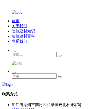
首页
关于我们
装修建材知识
装修建材百科
联系我们
联系方式
浙江省湖州市南浔区和孚镇云北村牙家湾