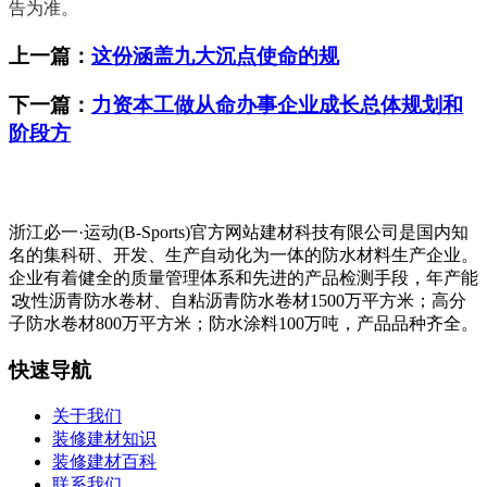
告为准。
上一篇：
这份涵盖九大沉点使命的规
下一篇：
力资本工做从命办事企业成长总体规划和
阶段方
浙江必一·运动(B-Sports)官方网站建材科技有限公司是国内知
名的集科研、开发、生产自动化为一体的防水材料生产企业。
企业有着健全的质量管理体系和先进的产品检测手段，年产能
∶改性沥青防水卷材、自粘沥青防水卷材1500万平方米；高分
子防水卷材800万平方米；防水涂料100万吨，产品品种齐全。
快速导航
关于我们
装修建材知识
装修建材百科
联系我们