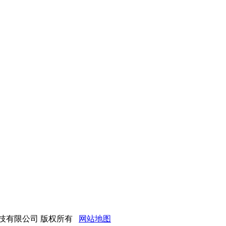
网站建材科技有限公司 版权所有
网站地图