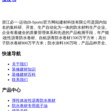
浙江必一·运动(B-Sports)官方网站建材科技有限公司是国内知
名的集科研、开发、生产自动化为一体的防水材料生产企业。
企业有着健全的质量管理体系和先进的产品检测手段，年产能
∶改性沥青防水卷材、自粘沥青防水卷材1500万平方米；高分
子防水卷材800万平方米；防水涂料100万吨，产品品种齐全。
快速导航
关于我们
装修建材知识
装修建材百科
联系我们
产品中心
弹性体改性沥青防水卷材
防水卷材专用底子油
领导关怀