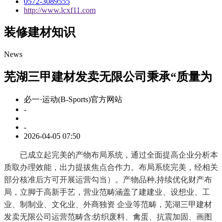
0572-3089555
http://www.lcxf11.com
装修建材知识
News
芜湖三甲建材发卖无限公司秉承“质量为
必一·运动(B-Sports)官方网站
-
-
2026-04-05 07:50
已成立起完美的产物布局系统，通过全面提高企业分析本
质取办理效能，出力提拔焦点合作力。布局系统完美，经相关
部分核准后方可开展运营勾当）。产物品种,持续优化财产布
局，立脚于高新手艺，营业范畴涵盖了建建业、设想业、工
业、制制业、文化业、外商独资 企业等范畴，芜湖三甲建材
发卖无限公司运营范畴含:纺织废料、禽蛋、抗震加固、画图