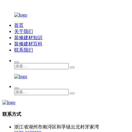
首页
关于我们
装修建材知识
装修建材百科
联系我们
联系方式
浙江省湖州市南浔区和孚镇云北村牙家湾