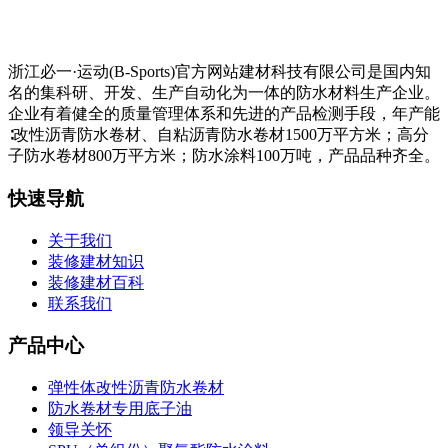
浙江必一·运动(B-Sports)官方网站建材科技有限公司是国内知
名的集科研、开发、生产自动化为一体的防水材料生产企业。
企业有着健全的质量管理体系和先进的产品检测手段，年产能
∶改性沥青防水卷材、自粘沥青防水卷材1500万平方米；高分
子防水卷材800万平方米；防水涂料100万吨，产品品种齐全。
快速导航
关于我们
装修建材知识
装修建材百科
联系我们
产品中心
弹性体改性沥青防水卷材
防水卷材专用底子油
领导关怀