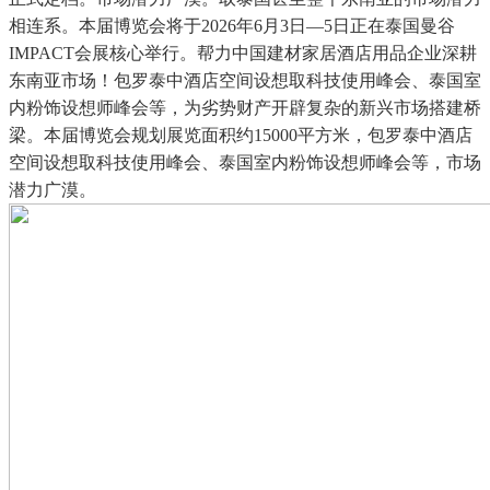
相连系。本届博览会将于2026年6月3日—5日正在泰国曼谷
IMPACT会展核心举行。帮力中国建材家居酒店用品企业深耕
东南亚市场！包罗泰中酒店空间设想取科技使用峰会、泰国室
内粉饰设想师峰会等，为劣势财产开辟复杂的新兴市场搭建桥
梁。本届博览会规划展览面积约15000平方米，包罗泰中酒店
空间设想取科技使用峰会、泰国室内粉饰设想师峰会等，市场
潜力广漠。