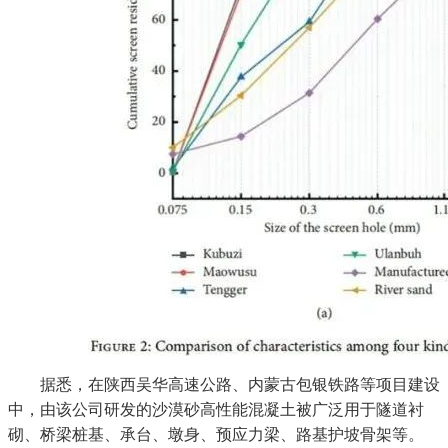
据悉，在陕西吴华高速公路、内蒙古包银铁路等项目建设
中，由该公司研发的沙漠砂高性能混凝土被广泛用于隧道衬
砌、桥梁桩基、承台、墩身、预应力梁、路基护坡骨架等。