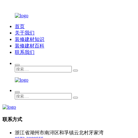
首页
关于我们
装修建材知识
装修建材百科
联系我们
联系方式
浙江省湖州市南浔区和孚镇云北村牙家湾