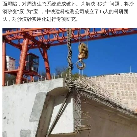
面塌陷，对周边生态系统造成破坏。为解决“砂荒”问题，将沙
漠砂变“废”为“宝”，中铁建科检测公司成立了15人的科研团
队，对沙漠砂实用化进行专项研究。