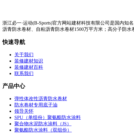
浙江必一·运动(B-Sports)官方网站建材科技有限公司
沥青防水卷材、自粘沥青防水卷材1500万平方米；高分子防水卷
快速导航
关于我们
装修建材知识
装修建材百科
联系我们
产品中心
弹性体改性沥青防水卷材
防水卷材专用底子油
领导关怀
SPU（单组份）聚氨酯防水涂料
聚合物水泥防水涂料（JS）
聚氨酯防水涂料（双组份）