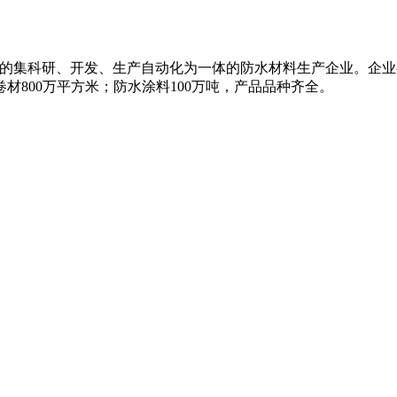
是国内知名的集科研、开发、生产自动化为一体的防水材料生产企业。
材800万平方米；防水涂料100万吨，产品品种齐全。