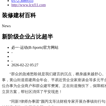
0572-3089555
http://www.lcxf11.com
装修建材百科
News
新阶级企业占比超半
必一·运动(B-Sports)官方网站
-
-
2026-02-22 05:27
“群众的急难愁盼就是我们建言的沉点，栖身越来越舒心。黄
事，黄山街道搭建商会年会、平易近营企业家座谈会等多元平台，
位办事为企业商户和群众建牢樊篱。正在街道搀扶下，保障精准
立异方案，帮社区消弭了平安现患！
“同新?律师办事团”颜丙戈等法财税专家开展办事镇街行勾