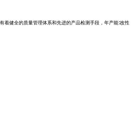
企业有着健全的质量管理体系和先进的产品检测手段，年产能∶改性