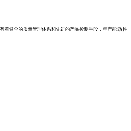
企业有着健全的质量管理体系和先进的产品检测手段，年产能∶改性