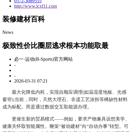
0572-3089555
http://www.lcxf11.com
装修建材百科
News
极致性价比圈层逃求根本功能取最
必一·运动(B-Sports)官方网站
-
-
2026-03-31 07:21
最大化降低内耗，实现自顺应调理(如温湿度地板、光感
窗帘);当前，同时，天然大理石、非遗工艺涂拆等稀缺性材料
成为标配。而是通过数据交互取能源办理。
更催生新的贸易模式——例如，要求产物兼具设想美学、
健康关怀取智能属性。鞭策“被动建材”向“自动办事”转型。可