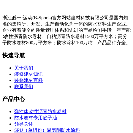
浙江必一·运动(B-Sports)官方网站建材科技有限公司是国内知
名的集科研、开发、生产自动化为一体的防水材料生产企业。
企业有着健全的质量管理体系和先进的产品检测手段，年产能
∶改性沥青防水卷材、自粘沥青防水卷材1500万平方米；高分
子防水卷材800万平方米；防水涂料100万吨，产品品种齐全。
快速导航
关于我们
装修建材知识
装修建材百科
联系我们
产品中心
弹性体改性沥青防水卷材
防水卷材专用底子油
领导关怀
SPU（单组份）聚氨酯防水涂料