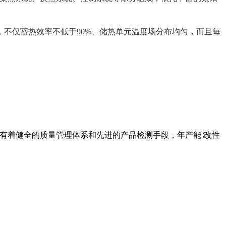
不仅蓄热效率不低于90%、储热单元温度场分布均匀，而且每
企业有着健全的质量管理体系和先进的产品检测手段，年产能∶改性