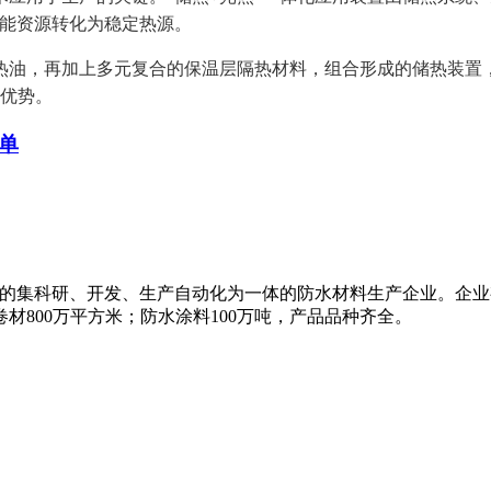
阳能资源转化为稳定热源。
，再加上多元复合的保温层隔热材料，组合形成的储热装置，
等优势。
单
是国内知名的集科研、开发、生产自动化为一体的防水材料生产企业。
材800万平方米；防水涂料100万吨，产品品种齐全。