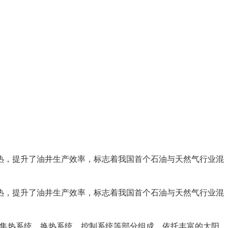
供热，提升了油井生产效率，标志着我国首个石油与天然气行业混
供热，提升了油井生产效率，标志着我国首个石油与天然气行业混
集热系统、换热系统、控制系统等部分组成，依托丰富的太阳