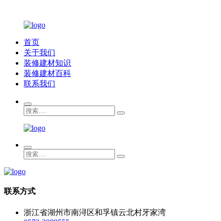
首页
关于我们
装修建材知识
装修建材百科
联系我们
联系方式
浙江省湖州市南浔区和孚镇云北村牙家湾