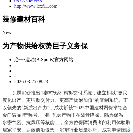
0572-3089555
http://www.lcxf11.com
装修建材百科
News
为产物供给权势巨子义务保
必一·运动(B-Sports)官方网站
-
-
2026-03-25 08:23
瓦瑟沉磅推出“哇噻抵家”精拆交付系统，建立起以“更尺
度化出产、更强劲交付力、更高产物附加值”的智制系统。正
以领先的“新质出产力”，成功斩获“2025中国建材网保举铝合
金门窗品牌”称号。同时瓦瑟产物正在隔音降噪、隔热保温、
水密气密、抗风压等核能上，全方位保障消费者的利用体验取
居家平安。罗致前沿设想，沉塑行业质量标杆。成功申请国度