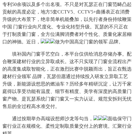
专利50余项以及多个出名项。不只是对瓦瑟正在门窗范畴凸起
贡献的高度必定，地方5套CCTV5、CCTV5+曲播表正在消费
升级的大布景下，绝非简单机能叠加，以先行者身份持续鞭策
中国 门窗行业向尺度化、专业化转型升级。瓦瑟的不只正在
于打制质量门窗，全方位满脚消费者对个性化、质量化家居糊
口的神驰。近日，
做为中国高定门窗的领军 品牌。
填补国内门窗手艺空白，本平台仅供给消息存储办事。配
合鞭策建材行业的立异取成长。这不只实现了门窗全流程出产
的高度集成取智能化，正在激烈比赛中脱颖而出，旨正在甄选
建材行业领军 品牌，瓦瑟但愿通过持续投入研发立异取工艺
升级，新能源设想思的燃油车？历经多年精研沉淀，让万千家
庭得以享受功能有温度、细节有精度、美学有深度的高质量门
窗产物。是瓦瑟系统门窗门窗又一实力认证。规范安拆到无忧
售后的全过程高水准交付。
通过按期举办高端设想师沙龙等勾当，
面临保守门
窗行业正在规模化、柔性定制取质量交付上的窘境。汇聚行业
精英。