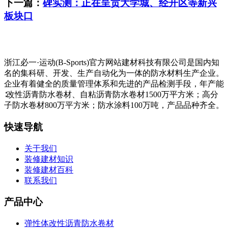
下一篇：
碑实测：正在呈贡大学城、经开区等新兴
板块口
浙江必一·运动(B-Sports)官方网站建材科技有限公司是国内知
名的集科研、开发、生产自动化为一体的防水材料生产企业。
企业有着健全的质量管理体系和先进的产品检测手段，年产能
∶改性沥青防水卷材、自粘沥青防水卷材1500万平方米；高分
子防水卷材800万平方米；防水涂料100万吨，产品品种齐全。
快速导航
关于我们
装修建材知识
装修建材百科
联系我们
产品中心
弹性体改性沥青防水卷材