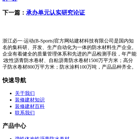
下一篇：
承办单元认实研究论证
浙江必一·运动(B-Sports)官方网站建材科技有限公司是国内知
名的集科研、开发、生产自动化为一体的防水材料生产企业。
企业有着健全的质量管理体系和先进的产品检测手段，年产能
∶改性沥青防水卷材、自粘沥青防水卷材1500万平方米；高分
子防水卷材800万平方米；防水涂料100万吨，产品品种齐全。
快速导航
关于我们
装修建材知识
装修建材百科
联系我们
产品中心
弹性体改性沥青防水卷材