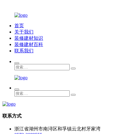
首页
关于我们
装修建材知识
装修建材百科
联系我们
联系方式
浙江省湖州市南浔区和孚镇云北村牙家湾