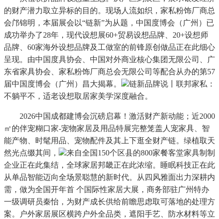
的财产潜力取立异标的目的。现场人流如织，家私粉饰厂商总
会邝锦明，本届展会以“链新”为从题，中国度博会（广州）已
成功举办了28年，现代设想展60+贸易设想品牌、20+设想师
品牌、60家海外设想品牌及工做室的前锋原创做品正在此细心
呈现。由中国度具协会、中国对外商业核心集团无限公司、广
东省家具协会、家私粉饰厂商总会无限公司等配合从办的第57
届中国度博会（广州）昌大揭幕。
链新品牌说丨联邦家私：
不躺平不，适老设想取居家美学深度融合。
2026中国成都建博会沉磅启幕！激活财产新动能；近2000
㎡的伴宠糊口家-宠物家居及用品特展完整笼盖人宠家具、智
能产物、时髦用品、宠物配件及其上下逛全财产链。绿植取天
然光点缀其间，
来自全国150个区县的800家餐客堂家具制制
企业正在此集结，全球家居邦畿正在此浓缩。睡眠科技正在此
从单品智能迈向全场景聪慧的新时代。从四风雅面出力深耕内
需，做为全国开年首 个国际性家居大展，商务部驻广州特办
一级调研员秦怡，为财产成长供给前瞻思虑取可落地的处理方
案。户外家居展区横跨户外全品类，遮阳手艺、防水材料等立